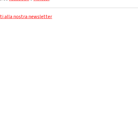
iti alla nostra newsletter