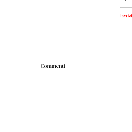
Iscriv
Commenti