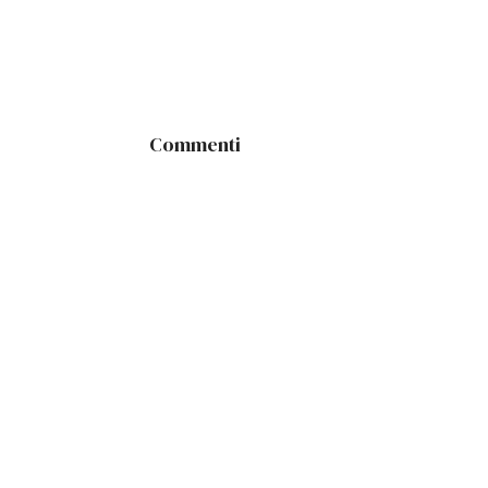
Commenti