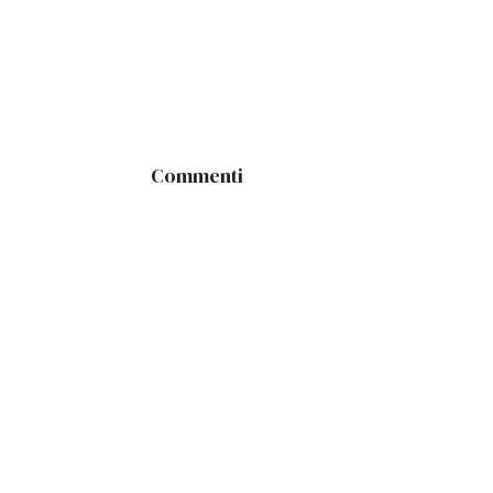
Commenti