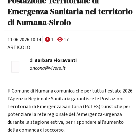
Postazione Territoriale di
Emergenza Sanitaria nel territorio
di Numana-Sirolo
11.06.2026 10:14
1
17
ARTICOLO
di
Barbara Fioravanti
ancona@vivere.it
Il Comune di Numana comunica che per tutta l'estate 2026
l'Agenzia Regionale Sanitaria garantisce le Postazioni
Territoriali di Emergenza Sanitaria (PoTES) turistiche per
potenziare la rete regionale dell'emergenza-urgenza
durante la stagione estiva, per rispondere all’aumento
della domanda di soccorso.