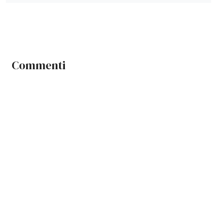
Commenti