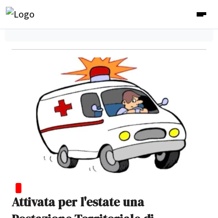
Attivata per l'estate una