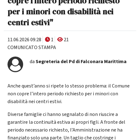
copre l’intero periodo richiesto
per i minori con disabilità nei
centri estivi"
11.06.2026 09:28
1
21
COMUNICATO STAMPA
da
Segreteria del Pd di Falconara Marittima
Anche quest’anno si ripete lo stesso problema: il Comune
non copre l’intero periodo richiesto per i minori con
disabilità nei centri estivi.
Diverse famiglie ci hanno segnalato di non riuscire a
garantire la continuità estiva ai propri figli. A fronte del
periodo necessario richiesto, l’Amministrazione ne ha
finanziato solo una parte. Un taglio che costringe i