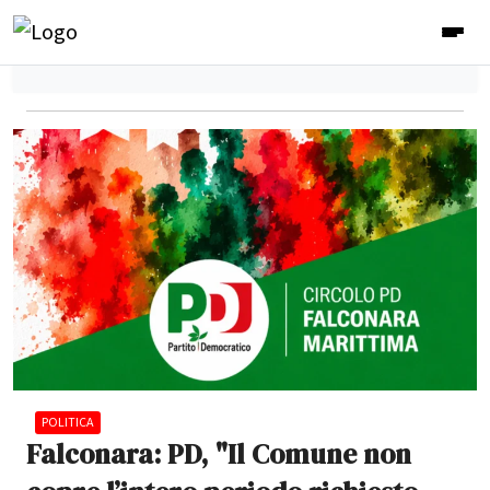
POLITICA
Falconara: PD, "Il Comune non