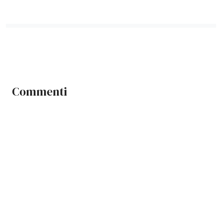
Commenti