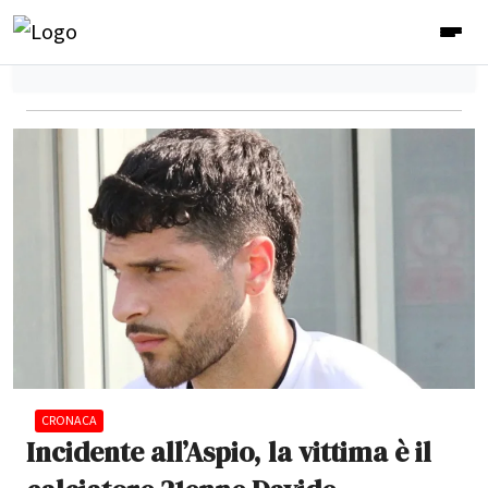
CRONACA
Incidente all’Aspio, la vittima è il