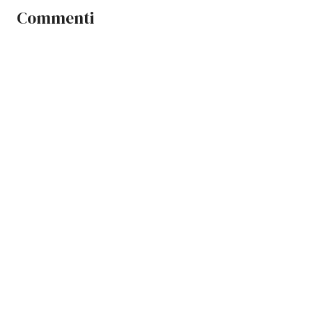
Commenti