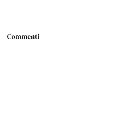
Commenti