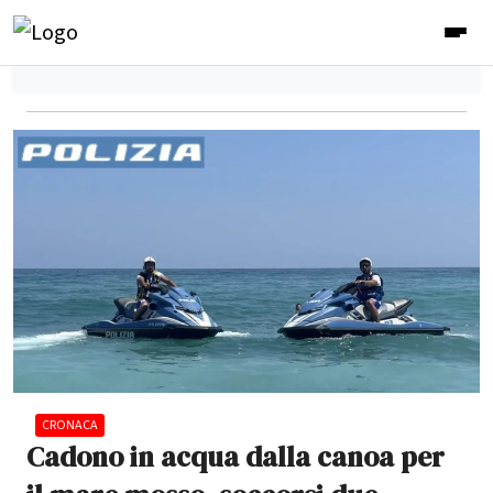
CRONACA
Cadono in acqua dalla canoa per