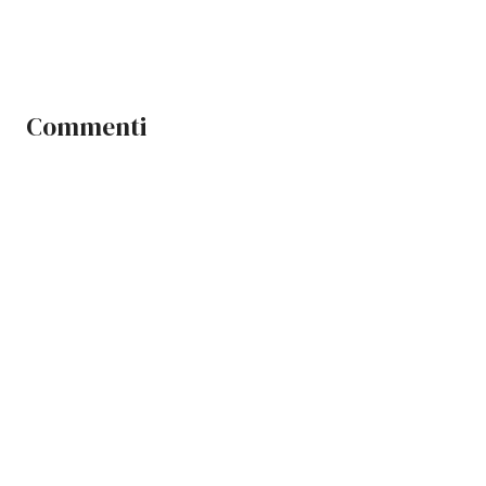
Commenti