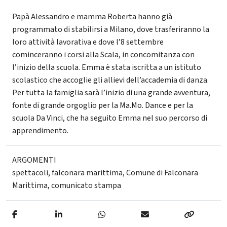
Papà Alessandro e mamma Roberta hanno già
programmato di stabilirsi a Milano, dove trasferiranno la
loro attività lavorativa e dove l’8 settembre
cominceranno i corsi alla Scala, in concomitanza con
l’inizio della scuola. Emma è stata iscritta a un istituto
scolastico che accoglie gli allievi dell’accademia di danza.
Per tutta la famiglia sarà l’inizio di una grande avventura,
fonte di grande orgoglio per la Ma.Mo. Dance e per la
scuola Da Vinci, che ha seguito Emma nel suo percorso di
apprendimento.
ARGOMENTI
spettacoli
,
falconara marittima
,
Comune di Falconara
Marittima
,
comunicato stampa