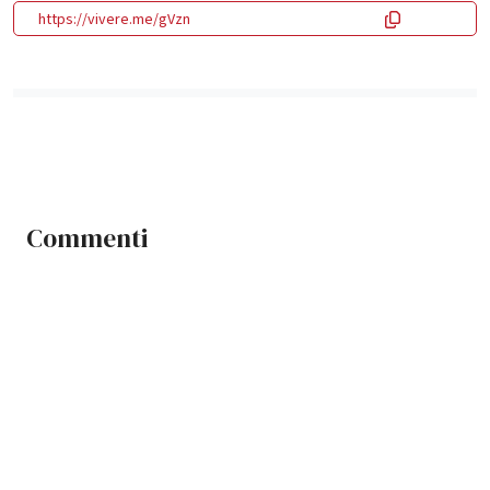
https://vivere.me/gVzn
Commenti