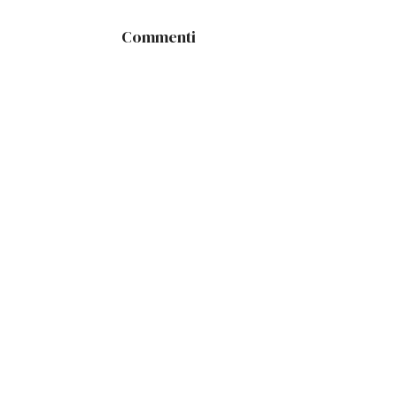
Commenti