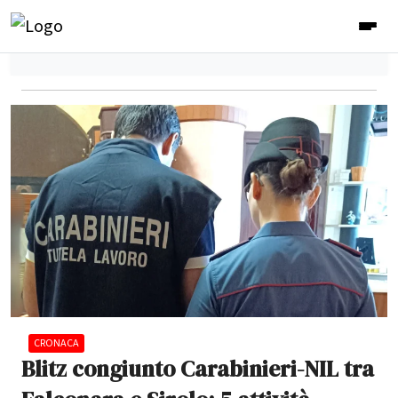
CRONACA
Blitz congiunto Carabinieri-NIL tra