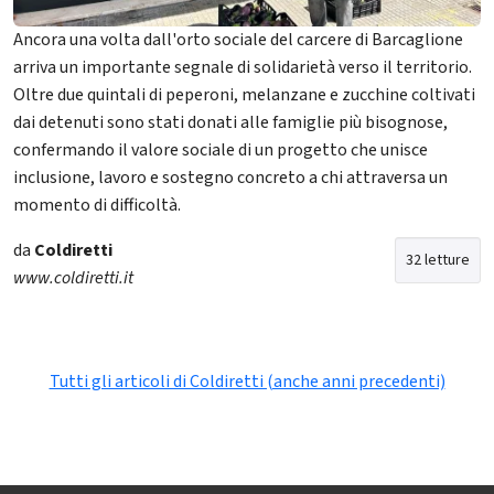
Ancora una volta dall'orto sociale del carcere di Barcaglione
arriva un importante segnale di solidarietà verso il territorio.
Oltre due quintali di peperoni, melanzane e zucchine coltivati
dai detenuti sono stati donati alle famiglie più bisognose,
confermando il valore sociale di un progetto che unisce
inclusione, lavoro e sostegno concreto a chi attraversa un
momento di difficoltà.
da
Coldiretti
32 letture
www.coldiretti.it
Tutti gli articoli di Coldiretti (anche anni precedenti)