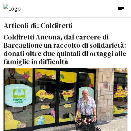
Articoli di: Coldiretti
Coldiretti Ancona, dal carcere di
Barcaglione un raccolto di solidarietà:
donati oltre due quintali di ortaggi alle
famiglie in difficoltà