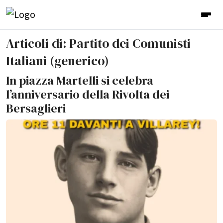
Articoli di: Partito dei Comunisti
Italiani (generico)
In piazza Martelli si celebra
l’anniversario della Rivolta dei
Bersaglieri