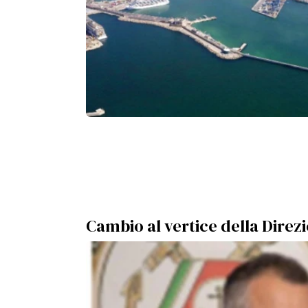
Cambio al vertice della Direz