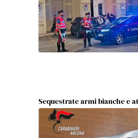
Sequestrate armi bianche e a