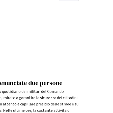
 denunciate due persone
 quotidiano dei militari del Comando
, mirato a garantire la sicurezza dei cittadini
un attento e capillare presidio delle strade e su
. Nelle ultime ore, la costante attività di