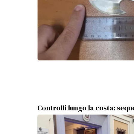
Controlli lungo la costa: seq