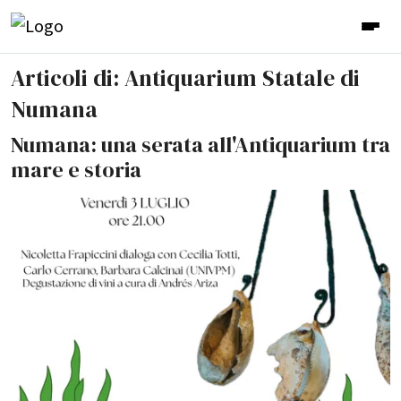
Articoli di: Antiquarium Statale di
Numana
Numana: una serata all'Antiquarium tra
mare e storia