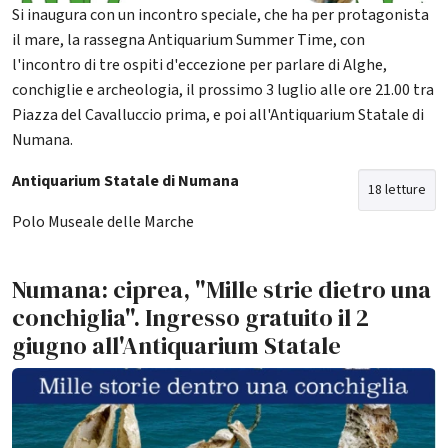
Si inaugura con un incontro speciale, che ha per protagonista
il mare, la rassegna Antiquarium Summer Time, con
l'incontro di tre ospiti d'eccezione per parlare di Alghe,
conchiglie e archeologia, il prossimo 3 luglio alle ore 21.00 tra
Piazza del Cavalluccio prima, e poi all'Antiquarium Statale di
Numana.
Antiquarium Statale di Numana
18 letture
Polo Museale delle Marche
Numana: ciprea, "Mille strie dietro una
conchiglia". Ingresso gratuito il 2
giugno all'Antiquarium Statale