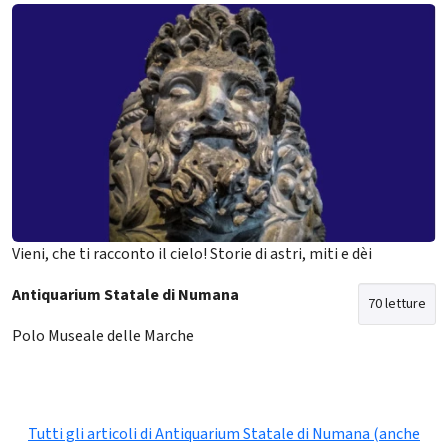
Vieni, che ti racconto il cielo! Storie di astri, miti e dèi
Antiquarium Statale di Numana
70 letture
Polo Museale delle Marche
Tutti gli articoli di Antiquarium Statale di Numana (anche