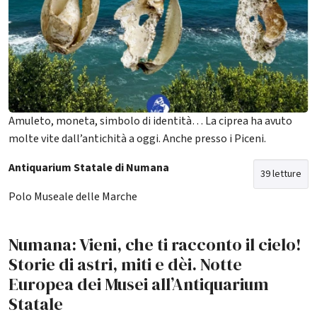
Amuleto, moneta, simbolo di identità… La ciprea ha avuto
molte vite dall’antichità a oggi. Anche presso i Piceni.
Antiquarium Statale di Numana
39 letture
Polo Museale delle Marche
Numana: Vieni, che ti racconto il cielo!
Storie di astri, miti e dèi. Notte
Europea dei Musei all’Antiquarium
Statale