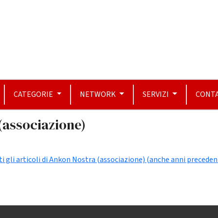
CATEGORIE
NETWORK
SERVIZI
CONTA
 (associazione)
ti gli articoli di Ankon Nostra (associazione) (anche anni preceden