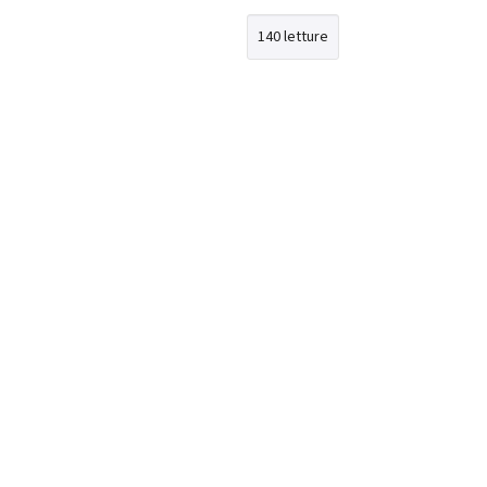
140 letture