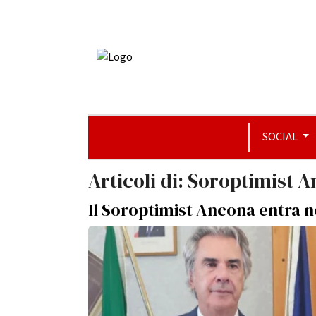
SOCIAL
Articoli di: Soroptimist 
Il Soroptimist Ancona entra n