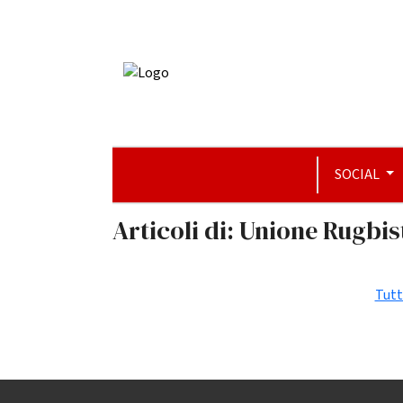
SOCIAL
Articoli di: Unione Rugbi
Tutt