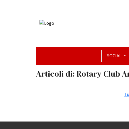
SOCIAL
Articoli di: Rotary Club 
Tu