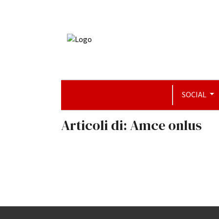
SOCIAL
Articoli di: Amce onlus