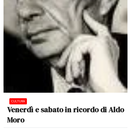
CULTURA
Venerdì e sabato in ricordo di Aldo
Moro