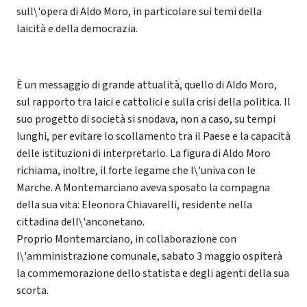
sull\'opera di Aldo Moro, in particolare sui temi della
laicità e della democrazia.
È un messaggio di grande attualità, quello di Aldo Moro,
sul rapporto tra laici e cattolici e sulla crisi della politica. Il
suo progetto di società si snodava, non a caso, su tempi
lunghi, per evitare lo scollamento tra il Paese e la capacità
delle istituzioni di interpretarlo. La figura di Aldo Moro
richiama, inoltre, il forte legame che l\'univa con le
Marche. A Montemarciano aveva sposato la compagna
della sua vita: Eleonora Chiavarelli, residente nella
cittadina dell\'anconetano.
Proprio Montemarciano, in collaborazione con
l\'amministrazione comunale, sabato 3 maggio ospiterà
la commemorazione dello statista e degli agenti della sua
scorta.