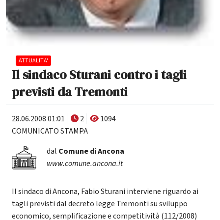
ATTUALITA'
Il sindaco Sturani contro i tagli
previsti da Tremonti
28.06.2008 01:01
2
1094
COMUNICATO STAMPA
dal
Comune di Ancona
www.comune.ancona.it
Il sindaco di Ancona, Fabio Sturani interviene riguardo ai
tagli previsti dal decreto legge Tremonti su sviluppo
economico, semplificazione e competitività (112/2008)