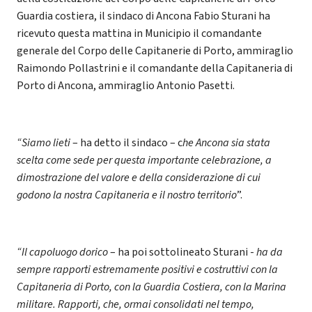
Guardia costiera, il sindaco di Ancona Fabio Sturani ha
ricevuto questa mattina in Municipio il comandante
generale del Corpo delle Capitanerie di Porto, ammiraglio
Raimondo Pollastrini e il comandante della Capitaneria di
Porto di Ancona, ammiraglio Antonio Pasetti.
“Siamo lieti
– ha detto il sindaco – c
he Ancona sia stata
scelta come sede per questa importante celebrazione, a
dimostrazione del valore e della considerazione di cui
godono la nostra Capitaneria e il nostro territorio
”.
“Il capoluogo dorico
– ha poi sottolineato Sturani -
ha da
sempre rapporti estremamente positivi e costruttivi con la
Capitaneria di Porto, con la Guardia Costiera, con la Marina
militare. Rapporti, che, ormai consolidati nel tempo,