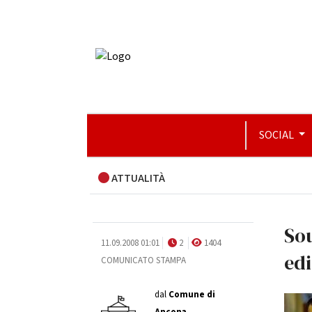
SOCIAL
ATTUALITÀ
Sou
11.09.2008 01:01
2
1404
edi
COMUNICATO STAMPA
dal
Comune di