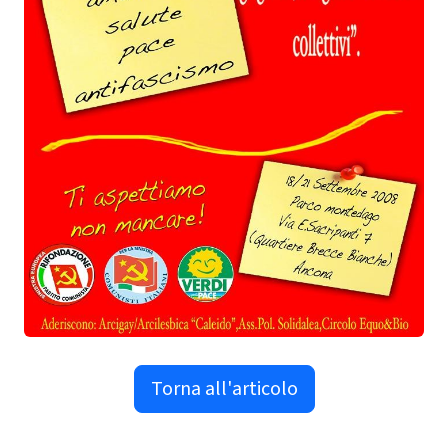
Torna all'articolo