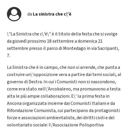
da
La sinistra che c\'è
\"La Sinistra che c\'è\" è il titolo della festa che si svolge
da giovedì prossimo 18 settembre a domenica 21
settembre presso il parco di Montedago in via Sacripanti,
7.
La Sinistra che è in campo, che non si arrende, che punta a
costruire un\'opposizione vera a partire dai temi sociali, al
governo di Destra. In cui i Comunisti non si nascondono,
come era stato nell\'Arcobaleno, ma promuovono a testa
alta le più ampie collaborazioni. E\' la prima festa in
Ancona organizzata insieme dai Comunisti Italiani e da
Rifondazione Comunista, cui partecipano da protagonisti
forze e associazioni ambientaliste, dei diritti civili e del
volontariato sociale: l\'Associazione Polisportiva