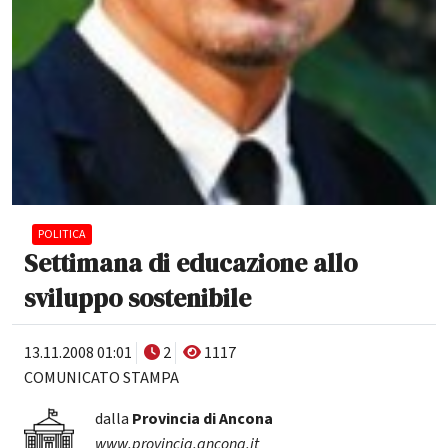
POLITICA
Settimana di educazione allo
sviluppo sostenibile
13.11.2008 01:01
2
1117
COMUNICATO STAMPA
dalla
Provincia di Ancona
www.provincia.ancona.it