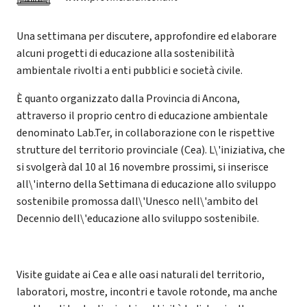
Una settimana per discutere, approfondire ed elaborare
alcuni progetti di educazione alla sostenibilità
ambientale rivolti a enti pubblici e società civile.
È quanto organizzato dalla Provincia di Ancona,
attraverso il proprio centro di educazione ambientale
denominato Lab.Ter, in collaborazione con le rispettive
strutture del territorio provinciale (Cea). L\'iniziativa, che
si svolgerà dal 10 al 16 novembre prossimi, si inserisce
all\'interno della Settimana di educazione allo sviluppo
sostenibile promossa dall\'Unesco nell\'ambito del
Decennio dell\'educazione allo sviluppo sostenibile.
Visite guidate ai Cea e alle oasi naturali del territorio,
laboratori, mostre, incontri e tavole rotonde, ma anche