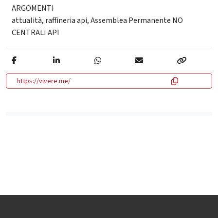
ARGOMENTI
attualità
,
raffineria api
,
Assemblea Permanente NO
CENTRALI API
https://vivere.me/