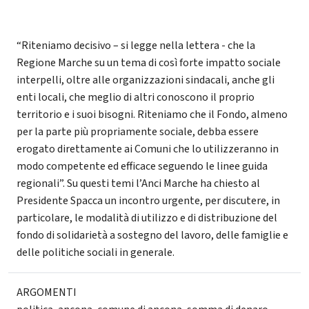
“Riteniamo decisivo – si legge nella lettera - che la
Regione Marche su un tema di così forte impatto sociale
interpelli, oltre alle organizzazioni sindacali, anche gli
enti locali, che meglio di altri conoscono il proprio
territorio e i suoi bisogni. Riteniamo che il Fondo, almeno
per la parte più propriamente sociale, debba essere
erogato direttamente ai Comuni che lo utilizzeranno in
modo competente ed efficace seguendo le linee guida
regionali”. Su questi temi l’Anci Marche ha chiesto al
Presidente Spacca un incontro urgente, per discutere, in
particolare, le modalità di utilizzo e di distribuzione del
fondo di solidarietà a sostegno del lavoro, delle famiglie e
delle politiche sociali in generale.
ARGOMENTI