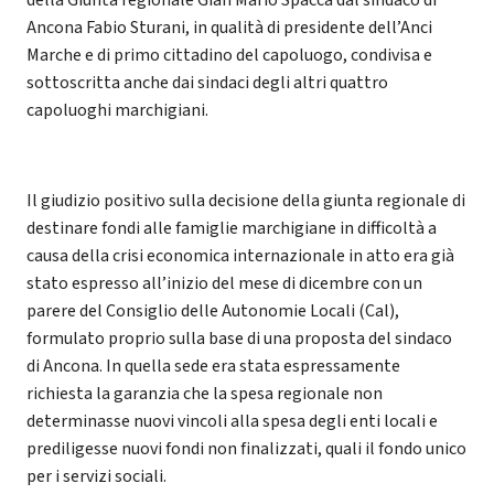
Ancona Fabio Sturani, in qualità di presidente dell’Anci
Marche e di primo cittadino del capoluogo, condivisa e
sottoscritta anche dai sindaci degli altri quattro
capoluoghi marchigiani.
Il giudizio positivo sulla decisione della giunta regionale di
destinare fondi alle famiglie marchigiane in difficoltà a
causa della crisi economica internazionale in atto era già
stato espresso all’inizio del mese di dicembre con un
parere del Consiglio delle Autonomie Locali (Cal),
formulato proprio sulla base di una proposta del sindaco
di Ancona. In quella sede era stata espressamente
richiesta la garanzia che la spesa regionale non
determinasse nuovi vincoli alla spesa degli enti locali e
prediligesse nuovi fondi non finalizzati, quali il fondo unico
per i servizi sociali.