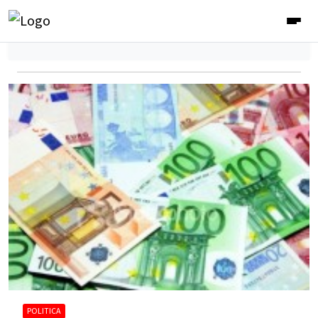
POLITICA