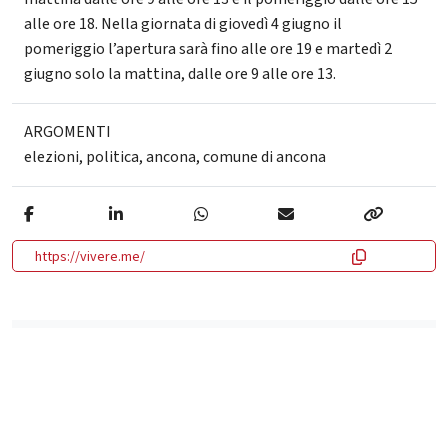
alle ore 18. Nella giornata di giovedì 4 giugno il
pomeriggio l’apertura sarà fino alle ore 19 e martedì 2
giugno solo la mattina, dalle ore 9 alle ore 13.
ARGOMENTI
elezioni
,
politica
,
ancona
,
comune di ancona
https://vivere.me/