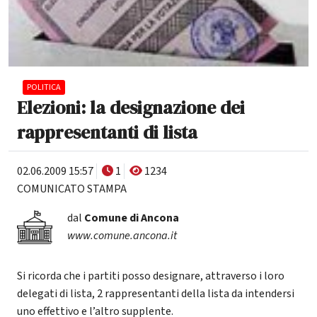
POLITICA
Elezioni: la designazione dei
rappresentanti di lista
02.06.2009 15:57
1
1234
COMUNICATO STAMPA
dal
Comune di Ancona
www.comune.ancona.it
Si ricorda che i partiti posso designare, attraverso i loro
delegati di lista, 2 rappresentanti della lista da intendersi
uno effettivo e l’altro supplente.