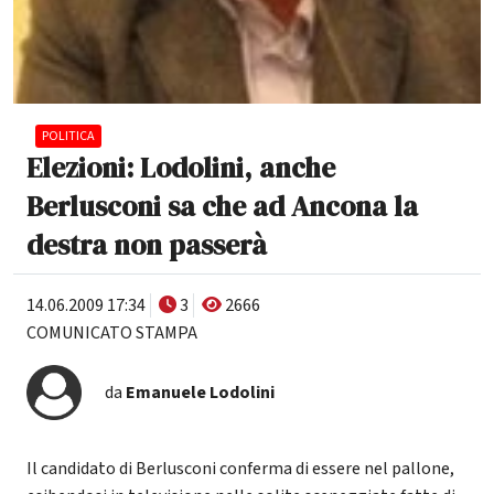
POLITICA
Elezioni: Lodolini, anche
Berlusconi sa che ad Ancona la
destra non passerà
14.06.2009 17:34
3
2666
COMUNICATO STAMPA
da
Emanuele Lodolini
Il candidato di Berlusconi conferma di essere nel pallone,