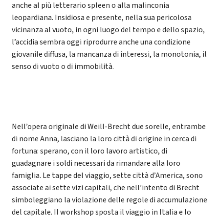
anche al più letterario spleen o alla malinconia
leopardiana. Insidiosa e presente, nella sua pericolosa
vicinanza al vuoto, in ogni luogo del tempo e dello spazio,
l’accidia sembra oggi riprodurre anche una condizione
giovanile diffusa, la mancanza di interessi, la monotonia, il
senso di vuoto o di immobilità.
Nell’opera originale di Weill-Brecht due sorelle, entrambe
di nome Anna, lasciano la loro città di origine in cerca di
fortuna: sperano, con il loro lavoro artistico, di
guadagnare i soldi necessari da rimandare alla loro
famiglia. Le tappe del viaggio, sette città d’America, sono
associate ai sette vizi capitali, che nell’intento di Brecht
simboleggiano la violazione delle regole di accumulazione
del capitale. Il workshop sposta il viaggio in Italia e lo