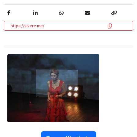
https://vivere.me/