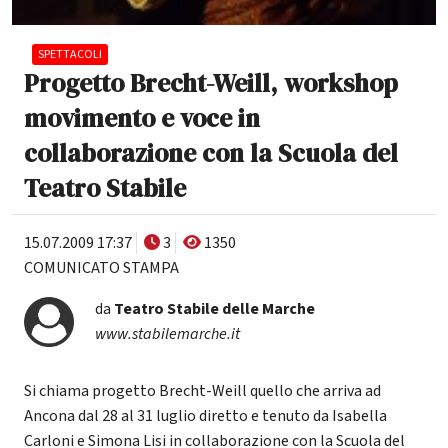
SPETTACOLI
Progetto Brecht-Weill, workshop
movimento e voce in
collaborazione con la Scuola del
Teatro Stabile
15.07.2009 17:37
3
1350
COMUNICATO STAMPA
da
Teatro Stabile delle Marche
www.stabilemarche.it
Si chiama progetto Brecht-Weill quello che arriva ad
Ancona dal 28 al 31 luglio diretto e tenuto da Isabella
Carloni e Simona Lisi in collaborazione con la Scuola del