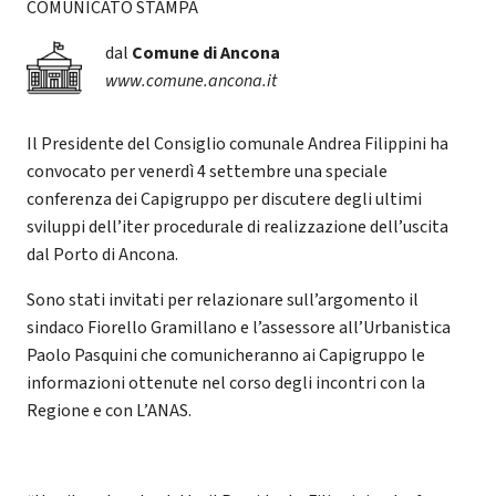
COMUNICATO STAMPA
dal
Comune di Ancona
www.comune.ancona.it
Il Presidente del Consiglio comunale Andrea Filippini ha
convocato per venerdì 4 settembre una speciale
conferenza dei Capigruppo per discutere degli ultimi
sviluppi dell’iter procedurale di realizzazione dell’uscita
dal Porto di Ancona.
Sono stati invitati per relazionare sull’argomento il
sindaco Fiorello Gramillano e l’assessore all’Urbanistica
Paolo Pasquini che comunicheranno ai Capigruppo le
informazioni ottenute nel corso degli incontri con la
Regione e con L’ANAS.