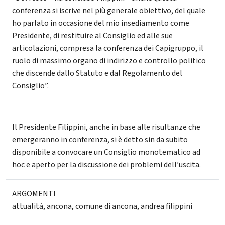
conferenza si iscrive nel più generale obiettivo, del quale
ho parlato in occasione del mio insediamento come
Presidente, di restituire al Consiglio ed alle sue
articolazioni, compresa la conferenza dei Capigruppo, il
ruolo di massimo organo di indirizzo e controllo politico
che discende dallo Statuto e dal Regolamento del
Consiglio”.
Il Presidente Filippini, anche in base alle risultanze che
emergeranno in conferenza, si è detto sin da subito
disponibile a convocare un Consiglio monotematico ad
hoc e aperto per la discussione dei problemi dell’uscita.
ARGOMENTI
attualità
,
ancona
,
comune di ancona
,
andrea filippini