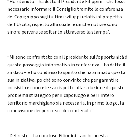
“Ho ritenuto – ha detto il Presidente Filippini – che fosse
necessario informare il Consiglio tramite la conferenza
dei Capigruppo sugli ultimi sviluppi relativi al progetto
dell’Uscita, rispetto alla quale le uniche notizie sono
sinora pervenute soltanto attraverso la stampa”.
“Mi sono confrontato con il presidente sull’opportunità di
questo passaggio informativo in conferenza – ha detto il
sindaco – e ho condiviso lo spirito che ha animato questa
sua iniziativa, poiché sono convinto che per garantire
incisività e concretezza rispetto alla soluzione di questo
problema strategico per il capoluogo e per l’intero
territorio marchigiano sia necessaria, in primo luogo, la
condivisione dei percorsi e dei contenuti”.
“Del resto – ha concluso Filippini – anche questa