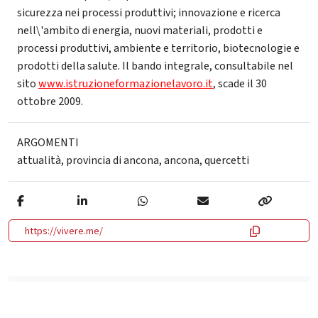
sicurezza nei processi produttivi; innovazione e ricerca
nell\'ambito di energia, nuovi materiali, prodotti e
processi produttivi, ambiente e territorio, biotecnologie e
prodotti della salute. Il bando integrale, consultabile nel
sito
www.istruzioneformazionelavoro.it
, scade il 30
ottobre 2009.
ARGOMENTI
attualità
,
provincia di ancona
,
ancona
,
quercetti
https://vivere.me/