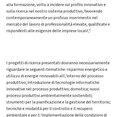
alla formazione, volto a incidere sul profilo innovativo e
sulla ricerca nel nostro sistema produttivo, favorendo
contemporaneamente un proficuo inserimento nel
mercato del lavoro di professionalità elevate, qualificate e
rispondenti alle esigenze delle imprese locali\".
I progetti di ricerca presentati dovranno necessariamente
riguardare le seguenti tematiche: risparmio energetico e
utilizzo di energie rinnovabili all\'interno del processo
produttivo; introduzione di tecnologie informatiche
innovative nel processo produttivo; domotica; nuovi
processi produttivi ambientalmente sostenibili;
strumenti per la pianificazione e la gestione del territorio;
tecniche e modalità per il controllo e il recupero
ambientale e per l\'implementazione delle condizioni di