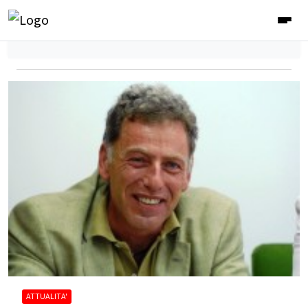
ATTUALITA'