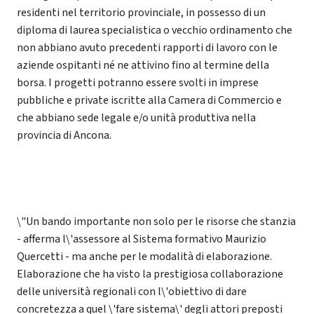
residenti nel territorio provinciale, in possesso di un
diploma di laurea specialistica o vecchio ordinamento che
non abbiano avuto precedenti rapporti di lavoro con le
aziende ospitanti né ne attivino fino al termine della
borsa. I progetti potranno essere svolti in imprese
pubbliche e private iscritte alla Camera di Commercio e
che abbiano sede legale e/o unità produttiva nella
provincia di Ancona.
\"Un bando importante non solo per le risorse che stanzia
- afferma l\'assessore al Sistema formativo Maurizio
Quercetti - ma anche per le modalità di elaborazione.
Elaborazione che ha visto la prestigiosa collaborazione
delle università regionali con l\'obiettivo di dare
concretezza a quel \'fare sistema\' degli attori preposti