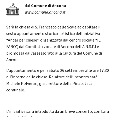
dal
Comune di Ancona
www.comune.ancona.it
Sarà la chiesa di S. Francesco delle Scale ad ospitare il
sesto appuntamento storico-artistico dell’iniziativa
“Andar per chiese”, organizzata dal centro sociale “IL
FARO”, dal Comitato zonale di Ancona dell’A.N.S.P.I e
promossa dall’assessorato alla Cultura del Comune di
Ancona.
L’appuntamento è per sabato 26 settembre alle ore 17,30
all’interno della chiesa. Relatore dell’incontro sarà
Michele Polverari, già direttore della Pinacoteca
comunale.
L’iniziativa sarà introdotta da un breve concerto, con Lara