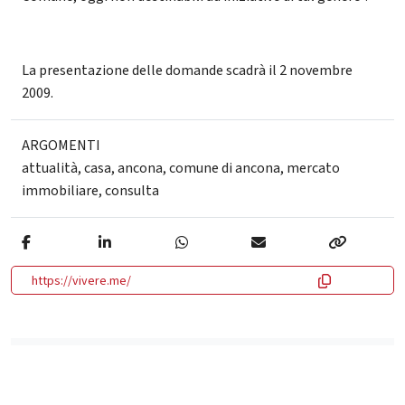
La presentazione delle domande scadrà il 2 novembre
2009.
ARGOMENTI
attualità
,
casa
,
ancona
,
comune di ancona
,
mercato
immobiliare
,
consulta
https://vivere.me/