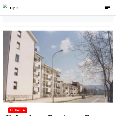
ATTUALITA'