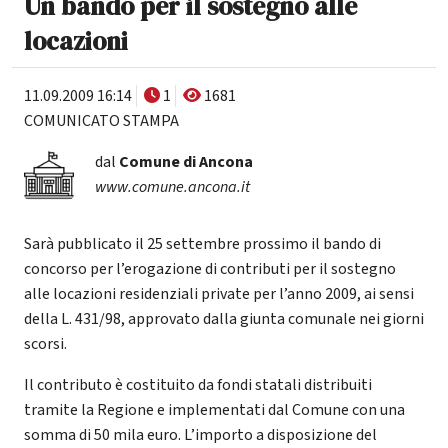
Un bando per il sostegno alle
locazioni
11.09.2009 16:14
1
1681
COMUNICATO STAMPA
dal
Comune di Ancona
www.comune.ancona.it
Sarà pubblicato il 25 settembre prossimo il bando di
concorso per l’erogazione di contributi per il sostegno
alle locazioni residenziali private per l’anno 2009, ai sensi
della L. 431/98, approvato dalla giunta comunale nei giorni
scorsi.
Il contributo è costituito da fondi statali distribuiti
tramite la Regione e implementati dal Comune con una
somma di 50 mila euro. L’importo a disposizione del