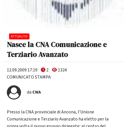
ATTUALITA'
Nasce la CNA Comunicazione e
Terziario Avanzato
12.09.2009 17:19
2
1324
COMUNICATO STAMPA
da
CNA
Presso la CNA provinciale di Ancona, l’Unione
Comunicazione e Terziario Avanzato ha eletto per la
prima volta il nuovo gruppo dirigente; al centro del