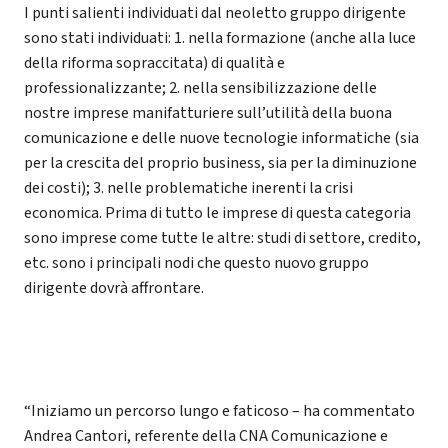
I punti salienti individuati dal neoletto gruppo dirigente
sono stati individuati: 1. nella formazione (anche alla luce
della riforma sopraccitata) di qualità e
professionalizzante; 2. nella sensibilizzazione delle
nostre imprese manifatturiere sull’utilità della buona
comunicazione e delle nuove tecnologie informatiche (sia
per la crescita del proprio business, sia per la diminuzione
dei costi); 3. nelle problematiche inerenti la crisi
economica. Prima di tutto le imprese di questa categoria
sono imprese come tutte le altre: studi di settore, credito,
etc. sono i principali nodi che questo nuovo gruppo
dirigente dovrà affrontare.
“Iniziamo un percorso lungo e faticoso – ha commentato
Andrea Cantori, referente della CNA Comunicazione e