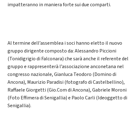
impatteranno in maniera forte sui due comparti.
Al termine dell’assemblea i soci hanno eletto il nuovo
gruppo dirigente composto da: Alessandro Piccioni
(Tonidigrigio di Falconara) che sarà anche il referente del
gruppo e rappresenterà l’associazione anconetana nel
congresso nazionale, Gianluca Teodoro (Domino di
Ancona), Maurizio Paradisi (fotografo di Castelbellino),
Raffaele Giorgetti (Gio.Com di Ancona), Gabriele Moroni
(Foto Effimera di Senigallia) e Paolo Carli (Ideoggetto di
Senigallia).