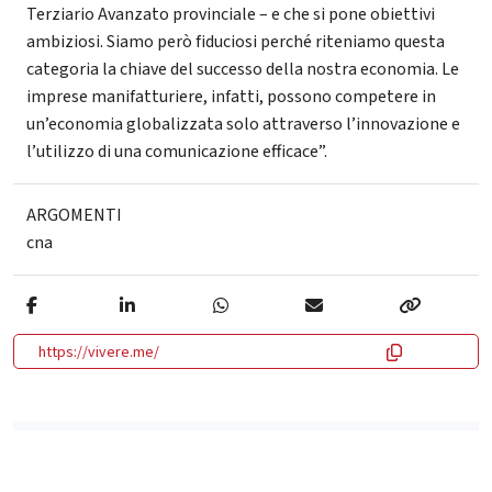
Terziario Avanzato provinciale – e che si pone obiettivi
ambiziosi. Siamo però fiduciosi perché riteniamo questa
categoria la chiave del successo della nostra economia. Le
imprese manifatturiere, infatti, possono competere in
un’economia globalizzata solo attraverso l’innovazione e
l’utilizzo di una comunicazione efficace”.
ARGOMENTI
cna
https://vivere.me/