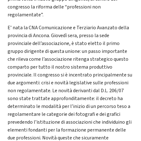
congresso la riforma delle “professioni non
regolamentate”.
E’ nata la CNA Comunicazione e Terziario Avanzato della
provincia di Ancona. Giovedì sera, presso la sede
provinciale dell’associazione, è stato eletto il primo
gruppo dirigente di questa unione: un passo importante
che rileva come l’associazione ritenga strategico questo
comparto per tutto il nostro sistema produttivo
provinciale. Il congresso si è incentrato principalmente su
due argomenti: crisi e novità legislative sulle professioni
non regolamentate. Le novità derivanti dal D.L. 206/07
sono state trattate approfonditamente: il decreto ha
determinato le modalità per l’inizio di un percorso teso a
regolamentare le categorie dei fotografi e dei grafici
prevedendo l’istituzione di associazioni che individuino gli
elementi fondanti per la formazione permanente delle
due professioni. Novità queste che sicuramente