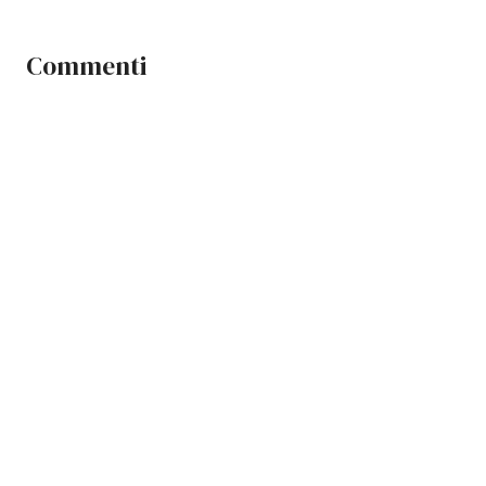
Commenti