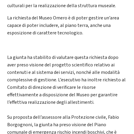
culturali per la realizzazione della struttura museale.
La richiesta del Museo Omero è di poter gestire un’area
capace di poter includere, al piano terra, anche una
esposizione di carattere tecnologico.
La giunta ha stabilito di valutare questa richiesta dopo
aver preso visione del progetto scientifico relativo ai
contenuti e al sistema dei servizi, nonché alle modalità
complessive di gestione. L’esecutivo ha inoltre richiesto al
Comitato di direzione di verificare le risorse
effettivamente a disposizione del Museo per garantire
l’effettiva realizzazione degli allestimenti.
Su proposta dell’assessore alla Protezione civile, Fabio
Borgognoni, la giunta ha preso visione del Piano
comunale di emergenza rischio incendi boschivi, che è