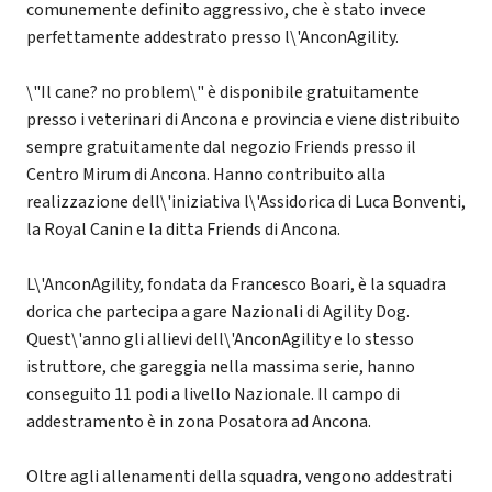
comunemente definito aggressivo, che è stato invece
perfettamente addestrato presso l\'AnconAgility.
\"Il cane? no problem\" è disponibile gratuitamente
presso i veterinari di Ancona e provincia e viene distribuito
sempre gratuitamente dal negozio Friends presso il
Centro Mirum di Ancona. Hanno contribuito alla
realizzazione dell\'iniziativa l\'Assidorica di Luca Bonventi,
la Royal Canin e la ditta Friends di Ancona.
L\'AnconAgility, fondata da Francesco Boari, è la squadra
dorica che partecipa a gare Nazionali di Agility Dog.
Quest\'anno gli allievi dell\'AnconAgility e lo stesso
istruttore, che gareggia nella massima serie, hanno
conseguito 11 podi a livello Nazionale. Il campo di
addestramento è in zona Posatora ad Ancona.
Oltre agli allenamenti della squadra, vengono addestrati