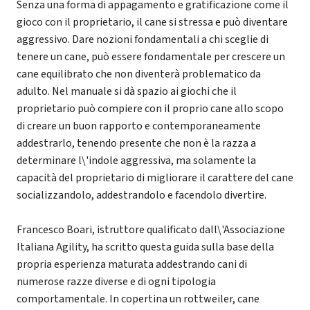
Senza una forma di appagamento e gratificazione come il
gioco con il proprietario, il cane si stressa e può diventare
aggressivo. Dare nozioni fondamentali a chi sceglie di
tenere un cane, può essere fondamentale per crescere un
cane equilibrato che non diventerà problematico da
adulto. Nel manuale si dà spazio ai giochi che il
proprietario può compiere con il proprio cane allo scopo
di creare un buon rapporto e contemporaneamente
addestrarlo, tenendo presente che non è la razza a
determinare l\'indole aggressiva, ma solamente la
capacità del proprietario di migliorare il carattere del cane
socializzandolo, addestrandolo e facendolo divertire.
Francesco Boari, istruttore qualificato dall\'Associazione
Italiana Agility, ha scritto questa guida sulla base della
propria esperienza maturata addestrando cani di
numerose razze diverse e di ogni tipologia
comportamentale. In copertina un rottweiler, cane