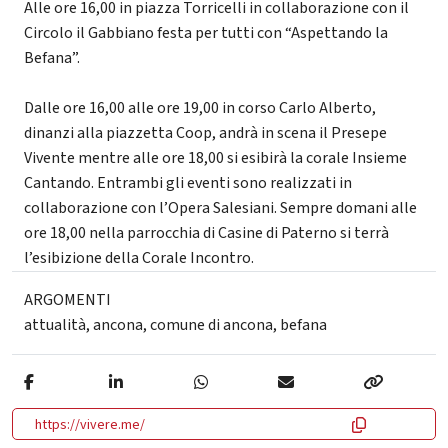
Alle ore 16,00 in piazza Torricelli in collaborazione con il
Circolo il Gabbiano festa per tutti con “Aspettando la
Befana”.
Dalle ore 16,00 alle ore 19,00 in corso Carlo Alberto,
dinanzi alla piazzetta Coop, andrà in scena il Presepe
Vivente mentre alle ore 18,00 si esibirà la corale Insieme
Cantando. Entrambi gli eventi sono realizzati in
collaborazione con l’Opera Salesiani. Sempre domani alle
ore 18,00 nella parrocchia di Casine di Paterno si terrà
l’esibizione della Corale Incontro.
ARGOMENTI
attualità
,
ancona
,
comune di ancona
,
befana
https://vivere.me/