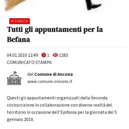
ATTUALITA'
Tutti gli appuntamenti per la
Befana
04.01.2010 12:49
1
1283
COMUNICATO STAMPA
dal
Comune di Ancona
www.comune.ancona.it
Questi gli appuntamenti organizzati dalla Seconda
circoscrizione in collaborazione con diverse realtà del
territorio in occasione dell’Epifania per la giornata del 5
gennaio 2010.