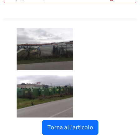
Torna all'articolo