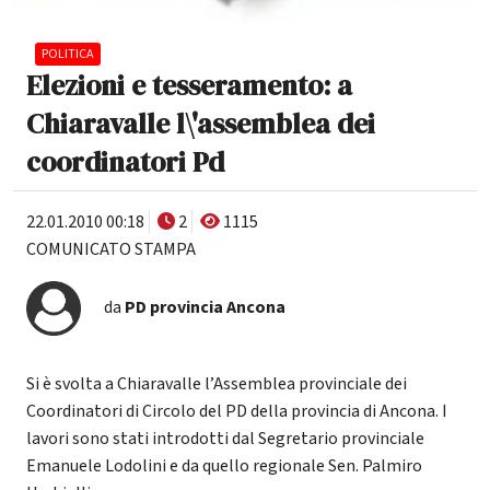
POLITICA
Elezioni e tesseramento: a
Chiaravalle l\'assemblea dei
coordinatori Pd
22.01.2010 00:18
2
1115
COMUNICATO STAMPA
da
PD provincia Ancona
Si è svolta a Chiaravalle l’Assemblea provinciale dei
Coordinatori di Circolo del PD della provincia di Ancona. I
lavori sono stati introdotti dal Segretario provinciale
Emanuele Lodolini e da quello regionale Sen. Palmiro