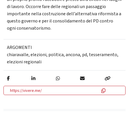
di lavoro. Occorre fare delle regionali un passaggio
importante nella costruzione dell’alternativa riformista a
questo governo e per il consolidamento del PD contro
ogni conservatorismo.
ARGOMENTI
chiaravalle
,
elezioni
,
politica
,
ancona
,
pd
,
tesseramento
,
elezioni regionali
https://vivere.me/