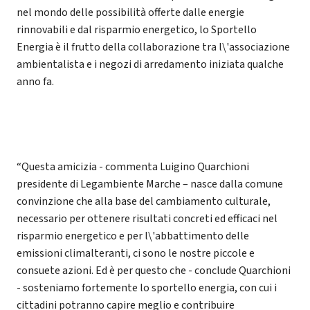
nel mondo delle possibilità offerte dalle energie
rinnovabili e dal risparmio energetico, lo Sportello
Energia è il frutto della collaborazione tra l\'associazione
ambientalista e i negozi di arredamento iniziata qualche
anno fa.
“Questa amicizia - commenta Luigino Quarchioni
presidente di Legambiente Marche – nasce dalla comune
convinzione che alla base del cambiamento culturale,
necessario per ottenere risultati concreti ed efficaci nel
risparmio energetico e per l\'abbattimento delle
emissioni climalteranti, ci sono le nostre piccole e
consuete azioni. Ed è per questo che - conclude Quarchioni
- sosteniamo fortemente lo sportello energia, con cui i
cittadini potranno capire meglio e contribuire