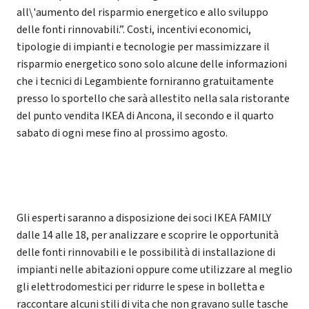
all\'aumento del risparmio energetico e allo sviluppo
delle fonti rinnovabili.”. Costi, incentivi economici,
tipologie di impianti e tecnologie per massimizzare il
risparmio energetico sono solo alcune delle informazioni
che i tecnici di Legambiente forniranno gratuitamente
presso lo sportello che sarà allestito nella sala ristorante
del punto vendita IKEA di Ancona, il secondo e il quarto
sabato di ogni mese fino al prossimo agosto.
Gli esperti saranno a disposizione dei soci IKEA FAMILY
dalle 14 alle 18, per analizzare e scoprire le opportunità
delle fonti rinnovabili e le possibilità di installazione di
impianti nelle abitazioni oppure come utilizzare al meglio
gli elettrodomestici per ridurre le spese in bolletta e
raccontare alcuni stili di vita che non gravano sulle tasche