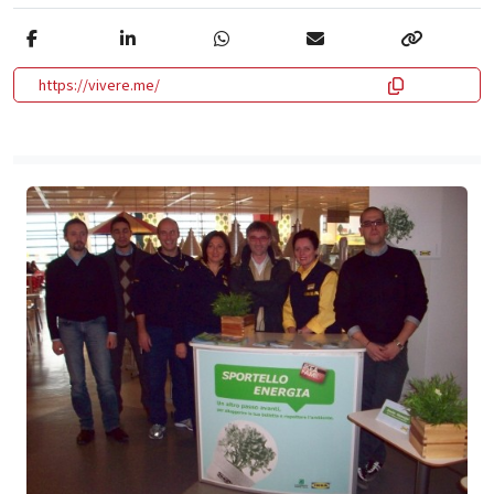
https://vivere.me/