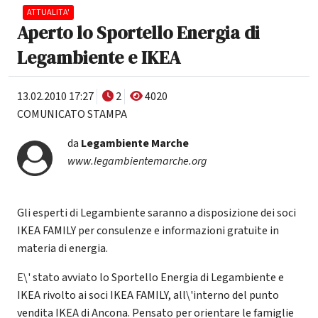
ATTUALITA'
Aperto lo Sportello Energia di
Legambiente e IKEA
13.02.2010 17:27
2
4020
COMUNICATO STAMPA
da
Legambiente Marche
www.legambientemarche.org
Gli esperti di Legambiente saranno a disposizione dei soci
IKEA FAMILY per consulenze e informazioni gratuite in
materia di energia.
E\' stato avviato lo Sportello Energia di Legambiente e
IKEA rivolto ai soci IKEA FAMILY, all\'interno del punto
vendita IKEA di Ancona. Pensato per orientare le famiglie