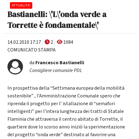
ATTUALITA'
Bastianelli: \'L\'onda verde a
Torrette è fondamentale\'
14.02.2010 17:17
2
1084
COMUNICATO STAMPA
da
Francesco Bastianelli
Consigliere comunale PDL
In prospettiva della “Settimana europea della mobilità
sostenibile” , l’Amministrazione Comunale spero che
riprenda il progetto per l’ istallazione di “semafori
intelligenti” per l’intera lunghezza dei tratti di Statale
Flaminia che attraversa il centro abitato di Torrette, il
quartiere dove lo scorso anno iniziò la sperimentazione
del progetto “onda verde” destinato al favorire una