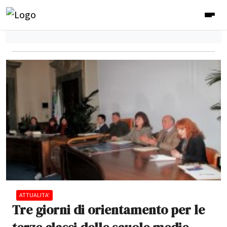
ATTUALITA'
Tre giorni di orientamento per le