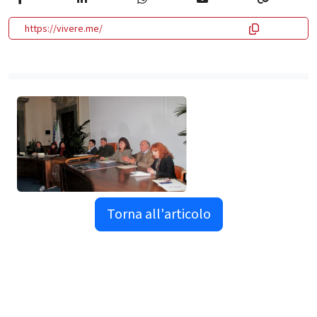
https://vivere.me/
Torna all'articolo