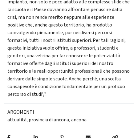
impianto, non solo è poco adatto alle complesse sfide che
la scuola e il Paese dovranno affrontare per uscire dalla
crisi, ma non rende merito neppure alle esperienze
positive che, anche questo territorio, ha prodotto
coinvolgendo pienamente, pur nei diversi percorsi
formativi, tutti i nostri istituti superiori. Per tali ragioni,
questa iniziativa vuole offrire, a professori, studenti e
genitori, una vetrina per far conoscere le potenzialità
formative offerte dagli istituti superiori del nostro
territorio e le reali opportunità professionali che possono
derivare dalle singole scuole. Anche perché, una scelta
consapevole è condizione fondamentale per un proficuo
percorso di studi\".
ARGOMENTI
attualità
,
provincia di ancona
,
ancona