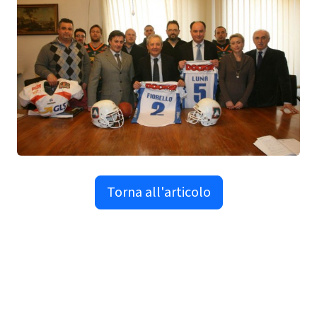
Torna all'articolo