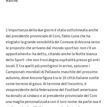
Marche.
L’importanza della due giorni è stata sottolineata anche
dal presidente provinciale dl Coni, Fabio Luna che ha
elogiato la grande sensibilità del Comune di Ancona verso
le proposte che arrivano dal mondo sportivo: non c’è un
appuntamento-ha detto, citando anche la Notte bianca
dello Sport- che non trovi degna ospitalità presso gli enti
locali. E tra quelli più prestigiosi in arrivo, spiccano i
Campionati mondiali di Pallavolo maschile del prossimo
autunno, dove Ancona figura tra le 10 città italiane scelte
come terreno di gioco. Al termine dell’incontro, il
vicepresidente della federazione del Football americano
ha donato al sindaco e al presidente provinciale del Coni
una maglia personalizzata con il loro nome: da parte sua il