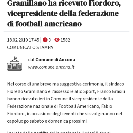
Gramillano ha ricevuto Fiordoro,
vicepresidente della federazione
di football americano
18.02.2010 17:45
3
1582
COMUNICATO STAMPA
dal
Comune di Ancona
www.comune.ancona.it
Nel corso di una breve ma suggestiva cerimonia, il sindaco
Fiorello Gramillano e l’assessore allo Sport, Franco Brasili
hanno ricevuto ieri in Comune il vicepresidente della
Federazione nazionale di Football Americano, Fabio
Fiordoro, in occasione degli eventi che si svolgeranno nel
capoluogo sabato e domenica prossimi.