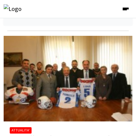
ATTUALITA'