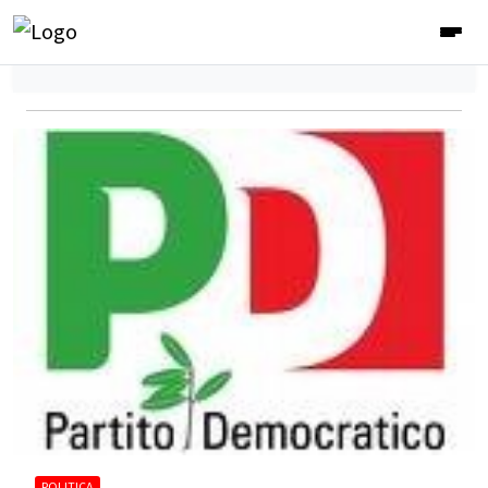
POLITICA