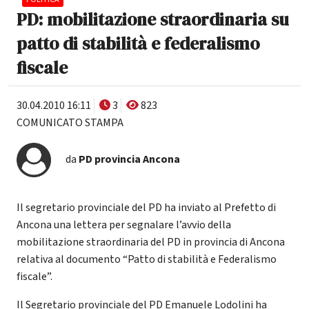
PD: mobilitazione straordinaria su
patto di stabilità e federalismo
fiscale
30.04.2010 16:11
3
823
COMUNICATO STAMPA
da
PD provincia Ancona
Il segretario provinciale del PD ha inviato al Prefetto di
Ancona una lettera per segnalare l’avvio della
mobilitazione straordinaria del PD in provincia di Ancona
relativa al documento “Patto di stabilità e Federalismo
fiscale”.
Il Segretario provinciale del PD Emanuele Lodolini ha