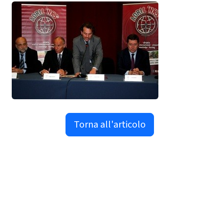
Torna all'articolo