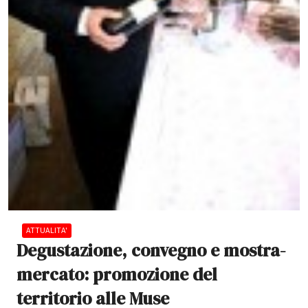
ATTUALITA'
Degustazione, convegno e mostra-
mercato: promozione del
territorio alle Muse