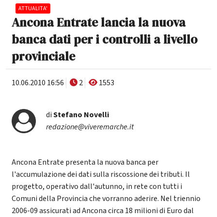
ATTUALITA'
Ancona Entrate lancia la nuova
banca dati per i controlli a livello
provinciale
10.06.2010 16:56
2
1553
di
Stefano Novelli
redazione@viveremarche.it
Ancona Entrate presenta la nuova banca per
l'accumulazione dei dati sulla riscossione dei tributi. Il
progetto, operativo dall'autunno, in rete con tutti i
Comuni della Provincia che vorranno aderire. Nel triennio
2006-09 assicurati ad Ancona circa 18 milioni di Euro dal