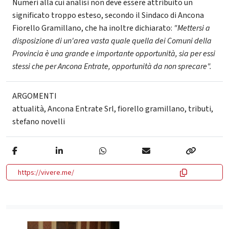
Numeri alla cui analisi non deve essere attribuito un
significato troppo esteso, secondo il Sindaco di Ancona
Fiorello Gramillano, che ha inoltre dichiarato:
"Mettersi a
disposizione di un'area vasta quale quella dei Comuni della
Provincia è una grande e importante opportunità, sia per essi
stessi che per Ancona Entrate, opportunità da non sprecare".
ARGOMENTI
attualità
,
Ancona Entrate Srl
,
fiorello gramillano
,
tributi
,
stefano novelli
https://vivere.me/