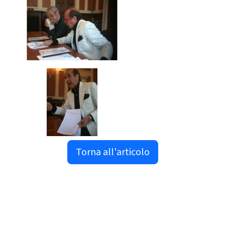
Torna all'articolo