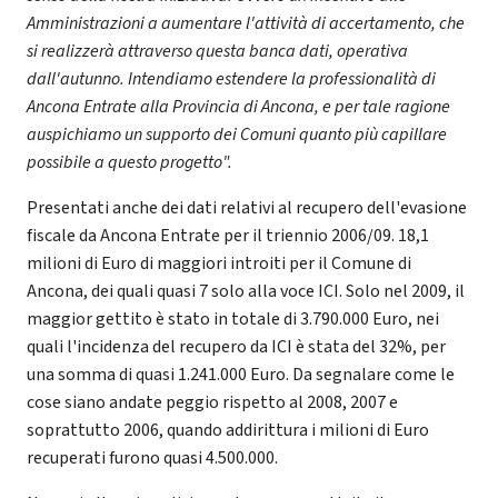
Amministrazioni a aumentare l'attività di accertamento, che
si realizzerà attraverso questa banca dati, operativa
dall'autunno. Intendiamo estendere la professionalità di
Ancona Entrate alla Provincia di Ancona, e per tale ragione
auspichiamo un supporto dei Comuni quanto più capillare
possibile a questo progetto".
Presentati anche dei dati relativi al recupero dell'evasione
fiscale da Ancona Entrate per il triennio 2006/09. 18,1
milioni di Euro di maggiori introiti per il Comune di
Ancona, dei quali quasi 7 solo alla voce ICI. Solo nel 2009, il
maggior gettito è stato in totale di 3.790.000 Euro, nei
quali l'incidenza del recupero da ICI è stata del 32%, per
una somma di quasi 1.241.000 Euro. Da segnalare come le
cose siano andate peggio rispetto al 2008, 2007 e
soprattutto 2006, quando addirittura i milioni di Euro
recuperati furono quasi 4.500.000.